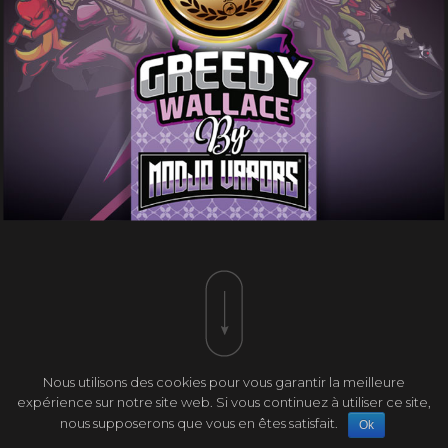
Nous utilisons des cookies pour vous garantir la meilleure
expérience sur notre site web. Si vous continuez à utiliser ce site,
nous supposerons que vous en êtes satisfait.
Ok